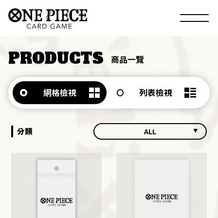
PRODUCTS
商品一覽
網格檢視
列表檢視
分類
ALL
ALL
BOOSTERS
DECKS