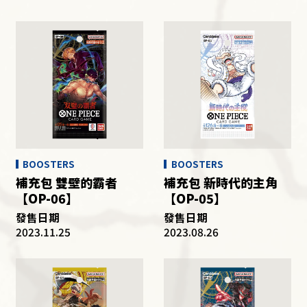
BOOSTERS
BOOSTERS
補充包 雙壁的霸者
補充包 新時代的主角
【OP-06】
【OP-05】
發售日期
發售日期
2023.11.25
2023.08.26