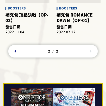
BOOSTERS
BOOSTERS
補充包 頂點決戰【OP-
補充包 ROMANCE
02】
DAWN【OP-01】
發售日期
發售日期
2022.11.04
2022.07.22
2
/
2