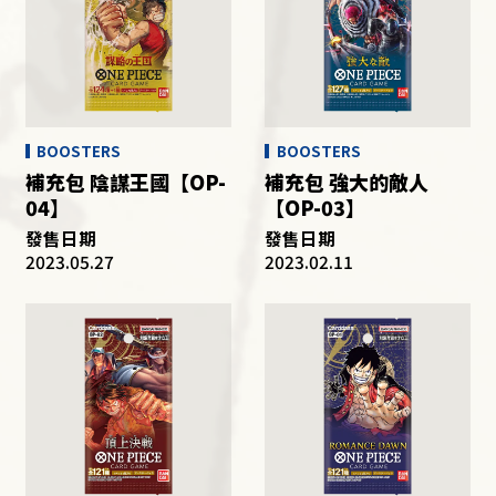
BOOSTERS
BOOSTERS
補充包 陰謀王國【OP-
補充包 強大的敵人
04】
【OP-03】
發售日期
發售日期
2023.05.27
2023.02.11