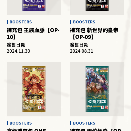
OTHER
BOOSTERS
BOOSTERS
補充包 王族血脈【OP-
補充包 新世界的皇帝
10】
【OP-09】
發售日期
發售日期
2024.11.30
2024.08.31
BOOSTERS
BOOSTERS
高級補充包 ONE
補充包 兩位傳奇【OP-