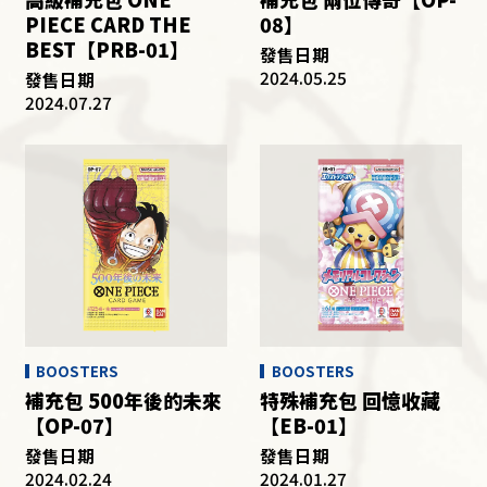
PIECE CARD THE
08】
BEST【PRB-01】
發售日期
2024.05.25
發售日期
2024.07.27
BOOSTERS
BOOSTERS
補充包 500年後的未來
特殊補充包 回憶收藏
【OP-07】
【EB-01】
發售日期
發售日期
2024.02.24
2024.01.27