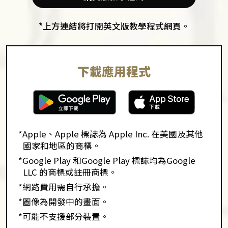
*上方連結將打開英文版教學程式網頁。
下載應用程式
*Apple、Apple 標誌為 Apple Inc. 在美國及其他
國家和地區的商標。
*Google Play 和Google Play 標誌均為Google
LLC 的商標或註冊商標。
*網路費用需自行承擔。
*圖像為開發中的畫面。
*可能不支援部分裝置。