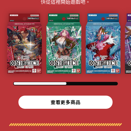
快從這裡開始遊戲吧。
查看更多商品