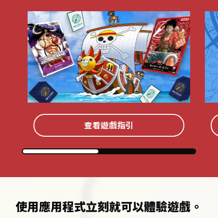
查看遊戲指引
使用應用程式立刻就可以體驗遊戲。