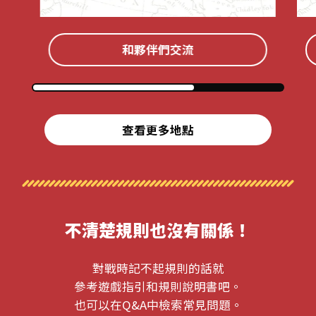
和夥伴們交流
查看更多地點
不清楚規則也沒有關係！
對戰時記不起規則的話就
參考遊戲指引和規則說明書吧。
也可以在Q&A中檢索常見問題。