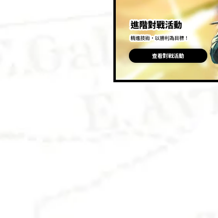
查看對戰活動