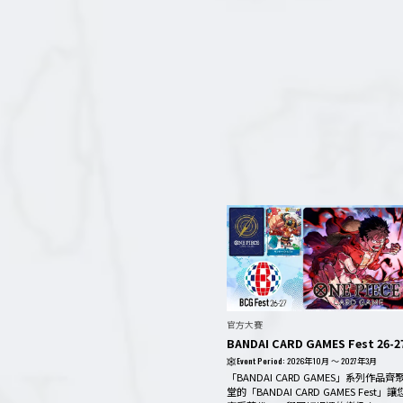
官方大賽
BANDAI CARD GAMES Fest 26-2
Event Period:
2026年10月 ～ 2027年3月
「BANDAI CARD GAMES」系列作品齊
堂的​「BANDAI CARD GAMES Fest」讓