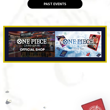
PAST EVENTS