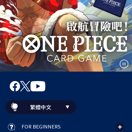
繁體中文
FOR BEGINNERS