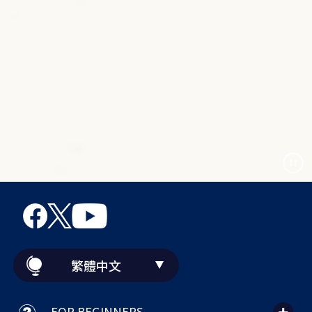
繁體中文
FOR BEGINNERS