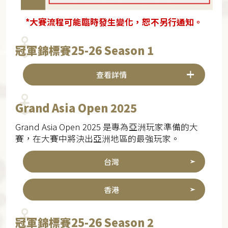
*大賽流程可能臨時發生變化，恕不另行通知。
冠軍錦標賽25-26 Season 1
查看詳情
Grand Asia Open 2025
Grand Asia Open 2025 是專為亞洲玩家準備的大
賽，在大賽中將決出亞洲地區的最強玩家。
台灣
香港
冠軍錦標賽25-26 Season 2