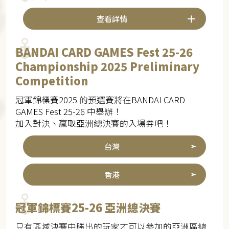
查看詳情
BANDAI CARD GAMES Fest 25-26
Championship 2025 Preliminary
Competition
冠軍錦標賽2025 的預選賽將在BANDAI CARD
GAMES Fest 25-26 中舉辦！
加入對決、贏取亞洲總決賽的入場券吧！
台灣
香港
冠軍錦標賽25-26 亞洲總決賽
只有區域決賽中勝出的玩家才可以參加的亞洲區總