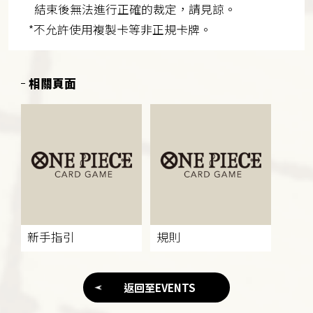
結束後無法進行正確的裁定，請見諒。
*不允許使用複製卡等非正規卡牌。
相關頁面
新手指引
規則
返回至EVENTS