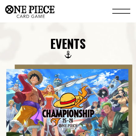
EVENTS