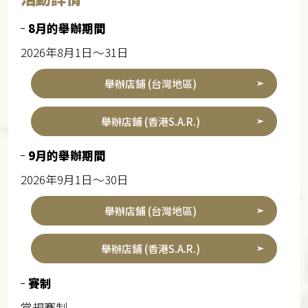
8月的舉辦期間
2026年8月1日～31日
舉辦店鋪 (台灣地區)
舉辦店鋪 (香港S.A.R.)
9月的舉辦期間
2026年9月1日～30日
舉辦店鋪 (台灣地區)
舉辦店鋪 (香港S.A.R.)
賽制
常規賽制