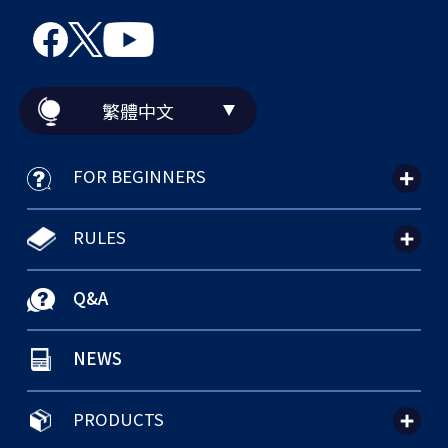
繁體中文
FOR BEGINNERS
RULES
Q&A
NEWS
PRODUCTS