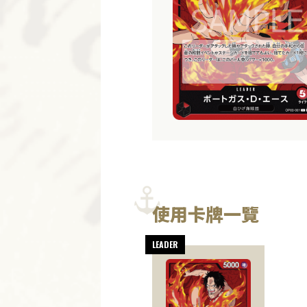
使用卡牌一覽