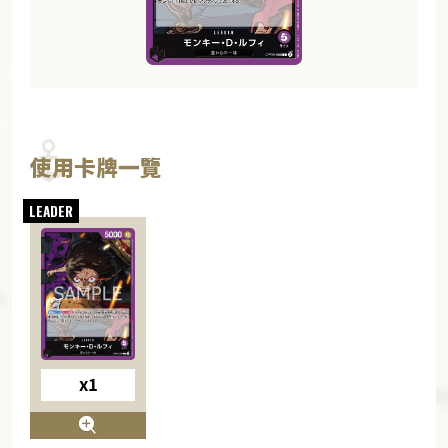
使用卡牌一覽
x1