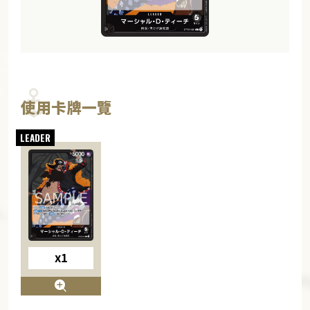
使用卡牌一覽
x1