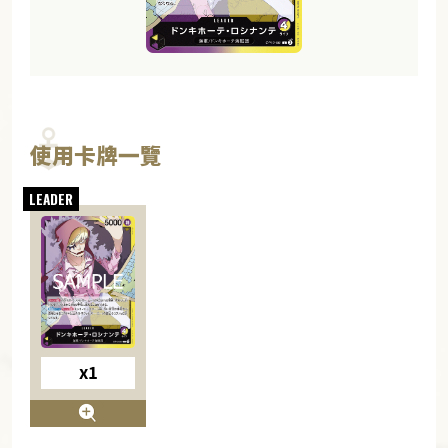
使用卡牌一覽
x1