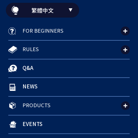
繁體中文
FOR BEGINNERS
RULES
Q&A
NEWS
PRODUCTS
EVENTS