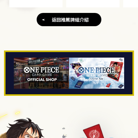
返回推薦牌組介紹