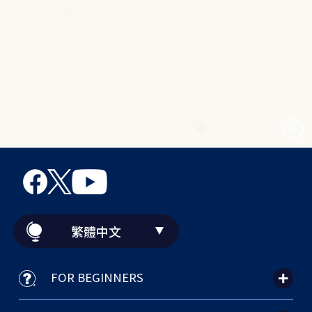
繁體中文
FOR BEGINNERS