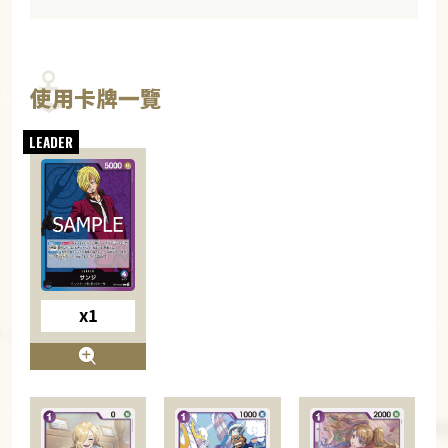
使用卡牌一覽
x1