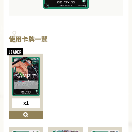
使用卡牌一覽
x1