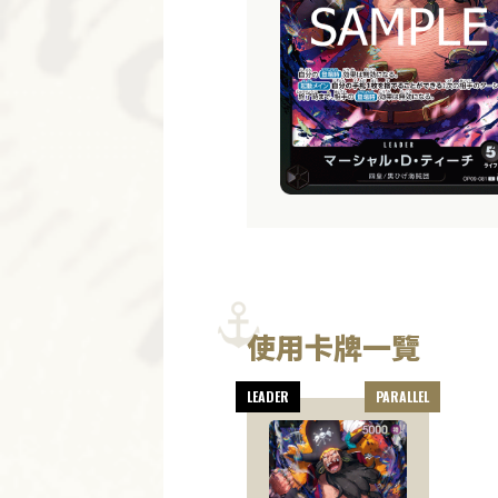
使用卡牌一覽