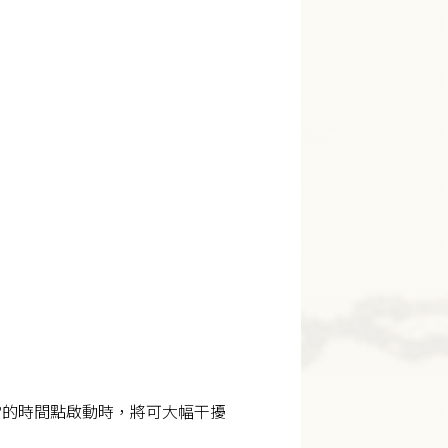
當的時間點啟動時，將可大幅干擾