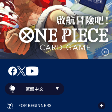
繁體中文
FOR BEGINNERS