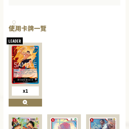
使用卡牌一覽
x1