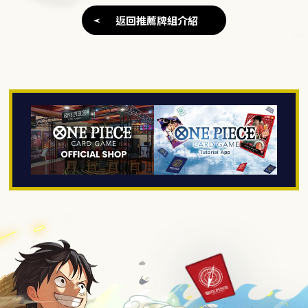
返回推薦牌組介紹