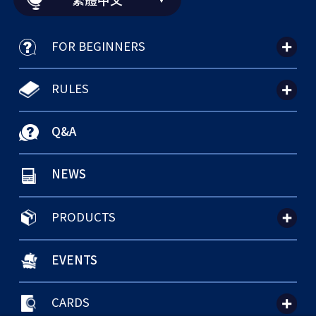
FOR BEGINNERS
RULES
Q&A
NEWS
PRODUCTS
EVENTS
CARDS