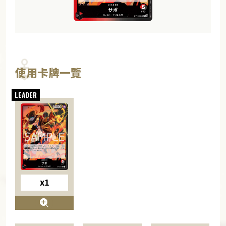
使用卡牌一覽
x1