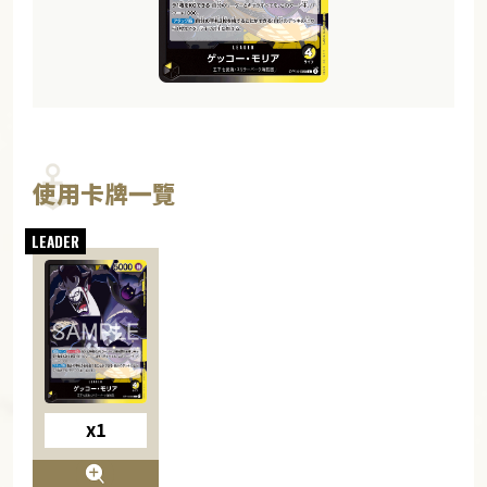
使用卡牌一覽
x1