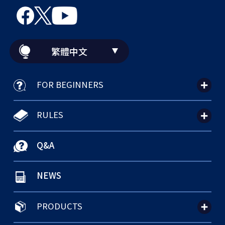
繁體中文
FOR BEGINNERS
RULES
Q&A
NEWS
PRODUCTS