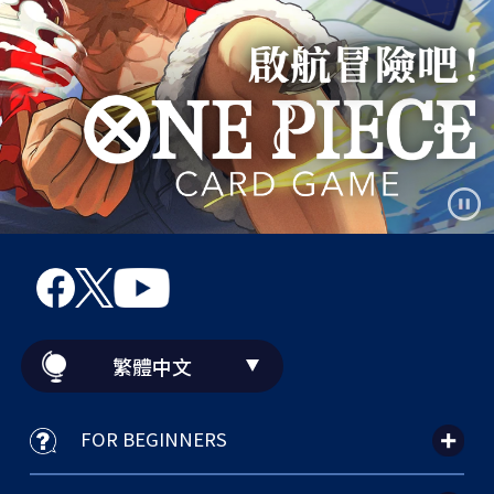
繁體中文
FOR BEGINNERS