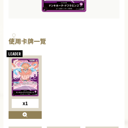
使用卡牌一覽
x1