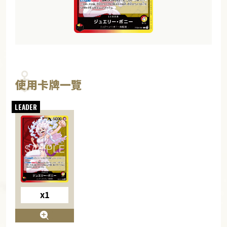
使用卡牌一覽
x1