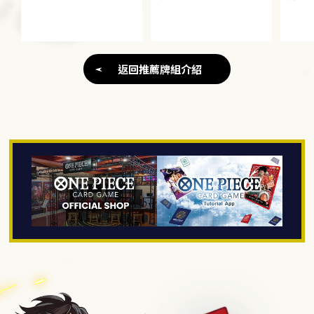
返回推薦牌組介紹