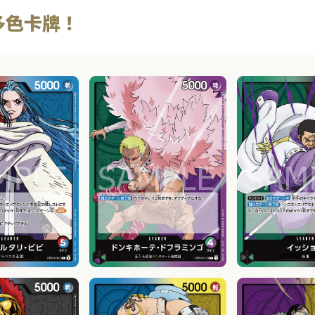
多色卡牌！