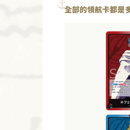
全部的領航卡都是