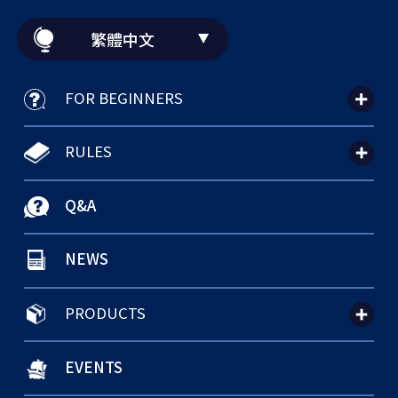
繁體中文
FOR BEGINNERS
RULES
Q&A
NEWS
PRODUCTS
EVENTS