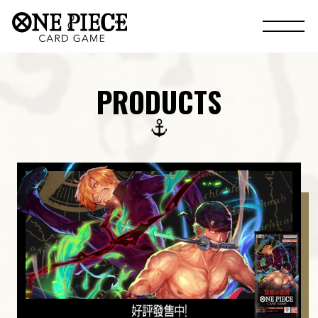
PRODUCTS