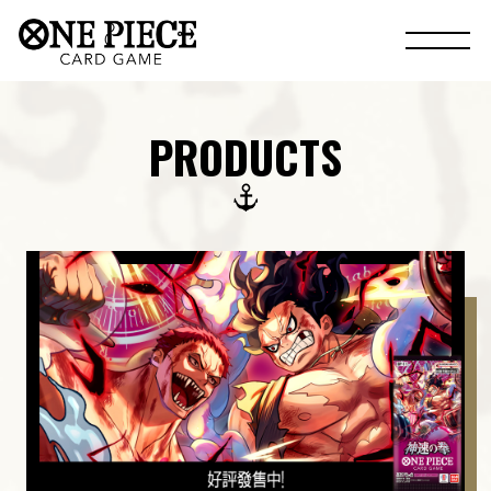
PRODUCTS