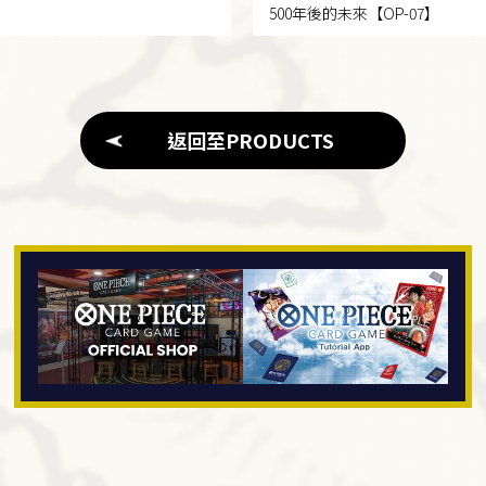
500年後的未來
【OP-07】
返回至PRODUCTS