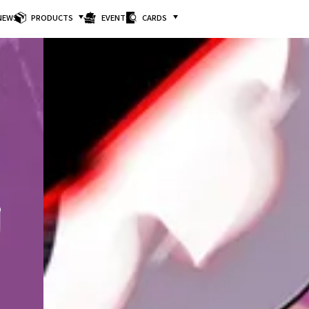
NEWS
PRODUCTS
EVENTS
CARDS