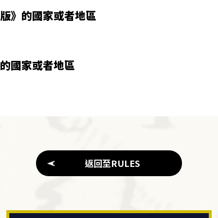
版》的國家或者地區
的國家或者地區
返回至RULES