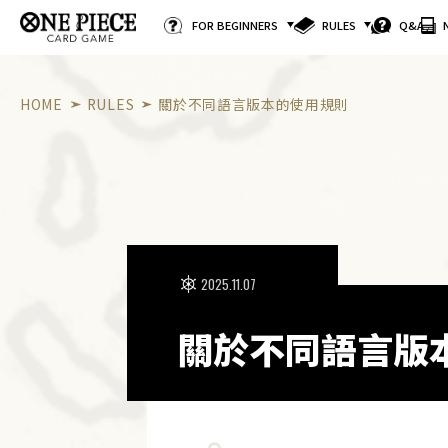
FOR BEGINNERS
RULES
Q&A
HOME
RULES
關於不同語言版本的使用規則
2025.11.07
關於不同語言版