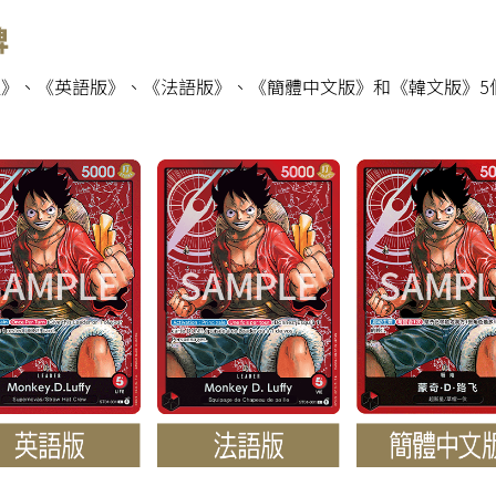
牌
日語版》、《英語版》、《法語版》、《簡體中文版》和《韓文版》