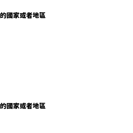
的國家或者地區
的國家或者地區