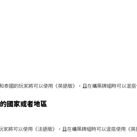
灣地區和泰國的玩家將可以使用《英語版》，且在構築牌組時可以混
的國家或者地區
地區的玩家將可以使用《法語版》，且在構築牌組時可以混搭使用《