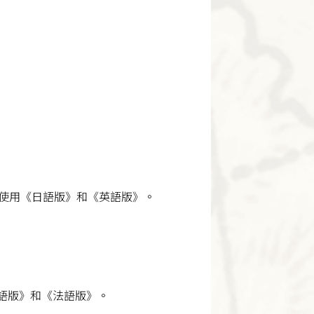
搭使用《日語版》和《英語版》。
英語版》和《法語版》。