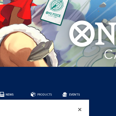
NEWS
PRODUCTS
EVENTS
所有商品
預組牌組
補充包