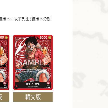
5個版本，以下列出5個版本分別