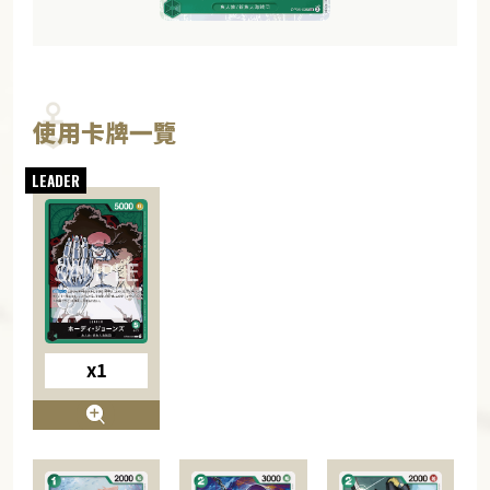
使用卡牌一覽
x1