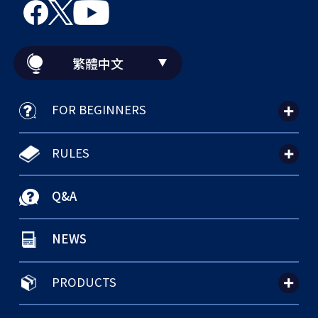
繁體中文
FOR BEGINNERS
RULES
Q&A
NEWS
PRODUCTS