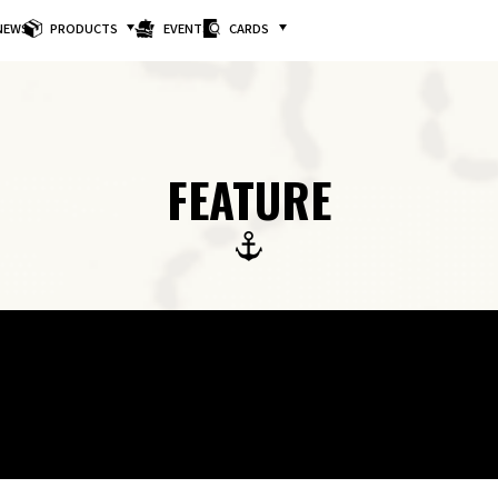
NEWS
PRODUCTS
EVENTS
CARDS
FEATURE