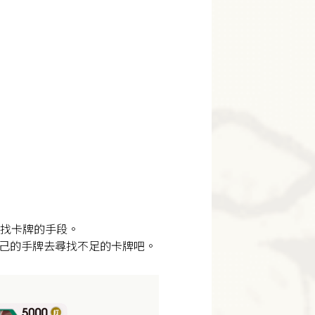
尋找卡牌的手段。
己的手牌去尋找不足的卡牌吧。