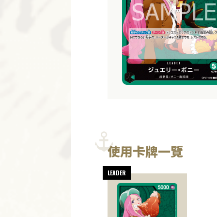
使用卡牌一覽