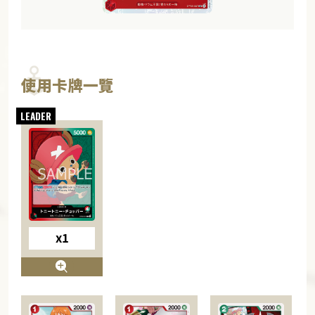
使用卡牌一覽
x1