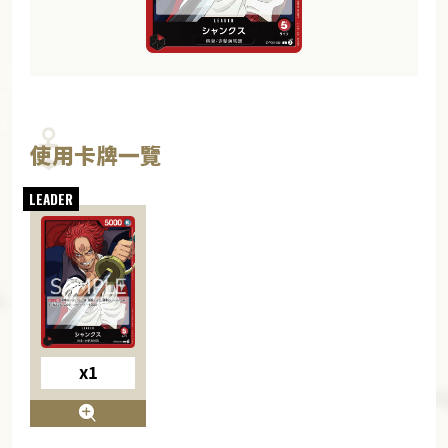
使用卡牌一覽
x1