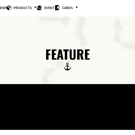
NEWS
PRODUCTS
EVENTS
CARDS
FEATURE