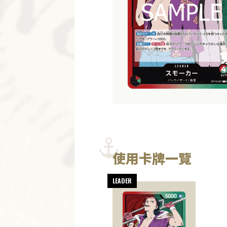
使用卡牌一覽